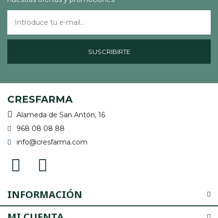
SUSCRIBIRTE
CRESFARMA
Alameda de San Antón, 16
968 08 08 88
info@cresfarma.com
INFORMACIÓN
MI CUENTA