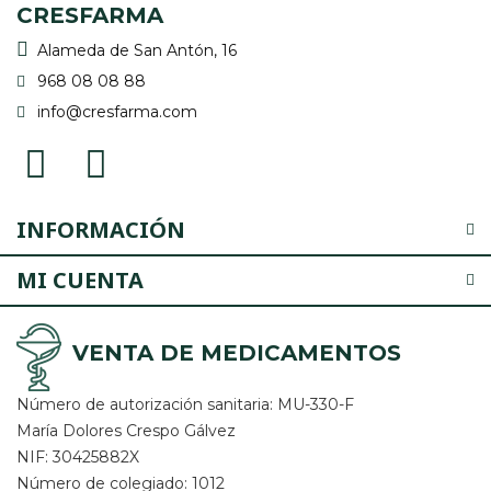
CRESFARMA
Alameda de San Antón, 16
968 08 08 88
info@cresfarma.com
INFORMACIÓN
MI CUENTA
VENTA DE MEDICAMENTOS
Número de autorización sanitaria: MU-330-F
María Dolores Crespo Gálvez
NIF: 30425882X
Número de colegiado: 1012