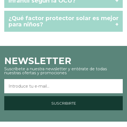
infantil según la OCU?
+
¿Qué factor protector solar es mejor
para niños?
+
NEWSLETTER
Suscríbete a nuestra newsletter y entérate de todas
nuestras ofertas y promociones
SUSCRIBIRTE