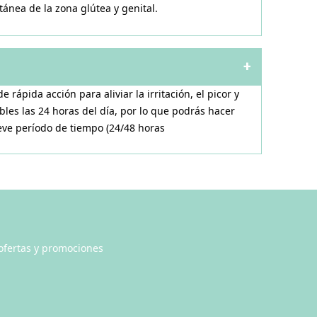
nea de la zona glútea y genital.
+
ápida acción para aliviar la irritación, el picor y
bles las 24 horas del día, por lo que podrás hacer
ve período de tiempo (24/48 horas
 ofertas y promociones