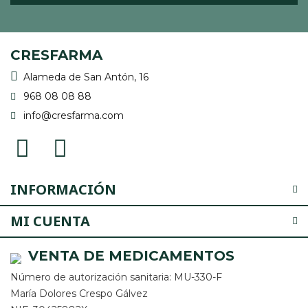
CRESFARMA
Alameda de San Antón, 16
968 08 08 88
info@cresfarma.com
INFORMACIÓN
MI CUENTA
VENTA DE MEDICAMENTOS
Número de autorización sanitaria: MU-330-F
María Dolores Crespo Gálvez