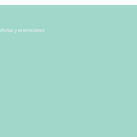
 ofertas y promociones