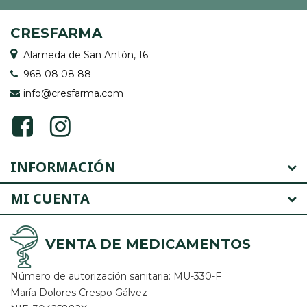
CRESFARMA
Alameda de San Antón, 16
968 08 08 88
info@cresfarma.com
INFORMACIÓN
MI CUENTA
VENTA DE MEDICAMENTOS
Número de autorización sanitaria: MU-330-F
María Dolores Crespo Gálvez